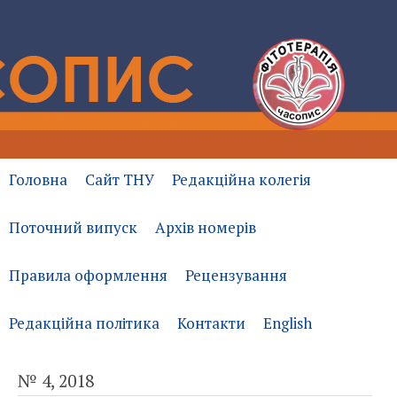
Головна
Сайт ТНУ
Редакційна колегія
Поточний випуск
Архів номерів
Правила оформлення
Рецензування
Редакційна політика
Контакти
English
№ 4, 2018