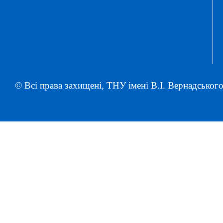
© Всі права захищені, ТНУ імені В.І. Вернадського